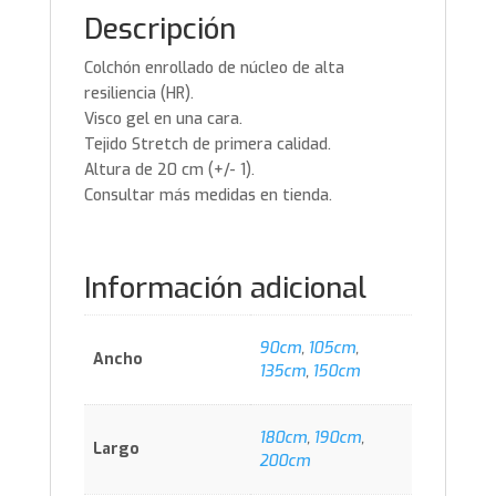
Descripción
Colchón enrollado de núcleo de alta
resiliencia (HR).
Visco gel en una cara.
Tejido Stretch de primera calidad.
Altura de 20 cm (+/- 1).
Consultar más medidas en tienda.
Información adicional
90cm
,
105cm
,
Ancho
135cm
,
150cm
180cm
,
190cm
,
Largo
200cm