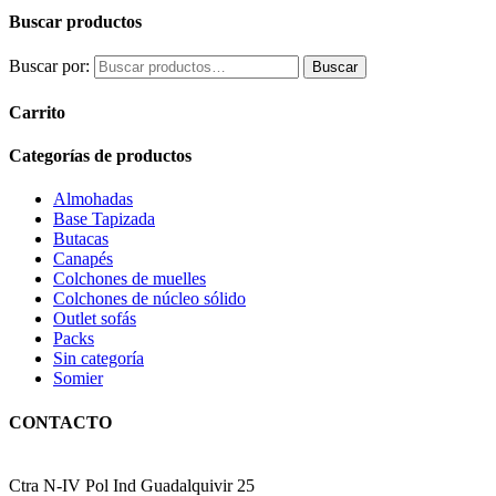
Buscar productos
Buscar por:
Buscar
Carrito
Categorías de productos
Almohadas
Base Tapizada
Butacas
Canapés
Colchones de muelles
Colchones de núcleo sólido
Outlet sofás
Packs
Sin categoría
Somier
CONTACTO
Ctra N-IV Pol Ind Guadalquivir 25