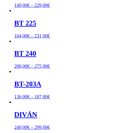
149,00
€
–
229,00
€
BT 225
164,00
€
–
231,00
€
BT 240
200,00
€
–
275,00
€
BT-203A
136,00
€
–
187,00
€
DIVÁN
240,00
€
–
299,00
€