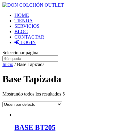
HOME
TIENDA
SERVICIOS
BLOG
CONTACTAR
LOGIN
Seleccionar página
Inicio
/ Base Tapizada
Base Tapizada
Mostrando todos los resultados 5
BASE BT205