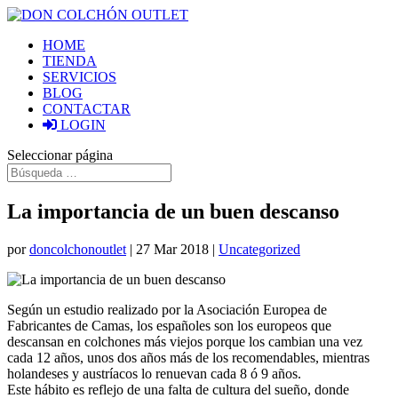
HOME
TIENDA
SERVICIOS
BLOG
CONTACTAR
LOGIN
Seleccionar página
La importancia de un buen descanso
por
doncolchonoutlet
|
27 Mar 2018
|
Uncategorized
Según un estudio realizado por la Asociación Europea de
Fabricantes de Camas, los españoles son los europeos que
descansan en colchones más viejos porque los cambian una vez
cada 12 años, unos dos años más de los recomendables, mientras
holandeses y austríacos lo renuevan cada 8 ó 9 años.
Este hábito es reflejo de una falta de cultura del sueño, donde