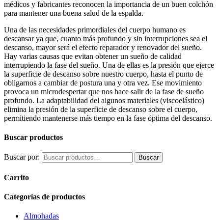
médicos y fabricantes reconocen la importancia de un buen colchón
para mantener una buena salud de la espalda.
Una de las necesidades primordiales del cuerpo humano es
descansar ya que, cuanto más profundo y sin interrupciones sea el
descanso, mayor será el efecto reparador y renovador del sueño.
Hay varias causas que evitan obtener un sueño de calidad
interrupiendo la fase del sueño. Una de ellas es la presión que ejerce
la superficie de descanso sobre nuestro cuerpo, hasta el punto de
obligarnos a cambiar de postura una y otra vez. Ese movimiento
provoca un microdespertar que nos hace salir de la fase de sueño
profundo. La adaptabilidad del algunos materiales (viscoelástico)
elimina la presión de la superficie de descanso sobre el cuerpo,
permitiendo mantenerse más tiempo en la fase óptima del descanso.
Buscar productos
Buscar por:
Buscar
Carrito
Categorías de productos
Almohadas