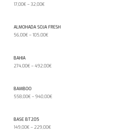
17,00
€
–
32,00
€
ALMOHADA SOJA FRESH
56,00
€
–
105,00
€
BAHIA
274,00
€
–
492,00
€
BAMBOO
558,00
€
–
940,00
€
BASE BT205
149,00
€
–
229,00
€