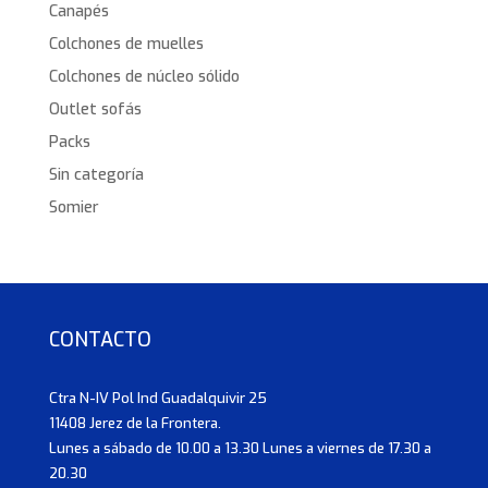
Canapés
Colchones de muelles
Colchones de núcleo sólido
Outlet sofás
Packs
Sin categoría
Somier
CONTACTO
Ctra N-IV Pol Ind Guadalquivir 25
11408 Jerez de la Frontera.
Lunes a sábado de 10.00 a 13.30 Lunes a viernes de 17.30 a
20.30