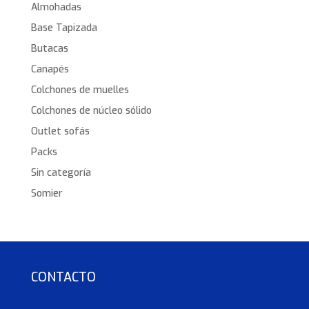
Almohadas
Base Tapizada
Butacas
Canapés
Colchones de muelles
Colchones de núcleo sólido
Outlet sofás
Packs
Sin categoría
Somier
CONTACTO