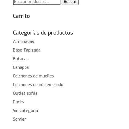
Buscar
Buscar
por:
Carrito
Categorías de productos
Almohadas
Base Tapizada
Butacas
Canapés
Colchones de muelles
Colchones de núcleo sólido
Outlet sofás
Packs
Sin categoría
Somier