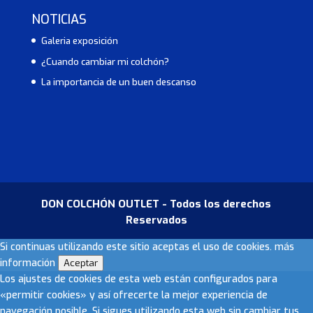
NOTICIAS
Galeria exposición
¿Cuando cambiar mi colchón?
La importancia de un buen descanso
DON COLCHÓN OUTLET - Todos los derechos
Reservados
Si continuas utilizando este sitio aceptas el uso de cookies.
más
información
Aceptar
Los ajustes de cookies de esta web están configurados para
«permitir cookies» y así ofrecerte la mejor experiencia de
navegación posible. Si sigues utilizando esta web sin cambiar tus