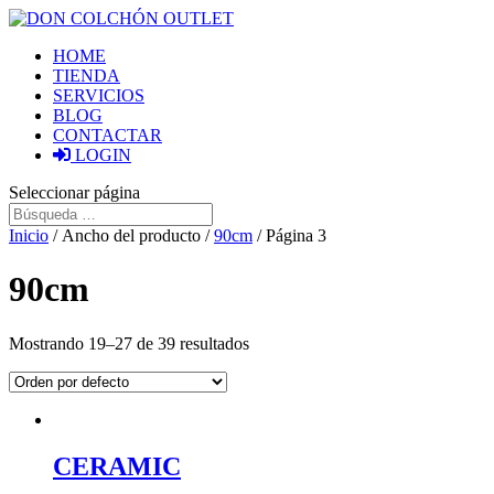
HOME
TIENDA
SERVICIOS
BLOG
CONTACTAR
LOGIN
Seleccionar página
Inicio
/ Ancho del producto /
90cm
/ Página 3
90cm
Mostrando 19–27 de 39 resultados
CERAMIC