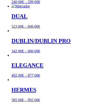
240,00
€
–
299,00
€
DUAL
523,00
€
–
846,00
€
DUBLIN/DUBLIN PRO
342,00
€
–
606,00
€
ELEGANCE
492,00
€
–
877,00
€
HERMES
585,00
€
–
992,00
€